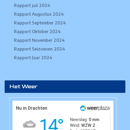
Rapport juli 2024
Rapport Augustus 2024
Rapport September 2024
Rapport Oktober 2024
Rapport November 2024
Rapport Seizoenen 2024
Rapport Jaar 2024
Het Weer