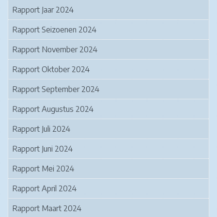
Rapport Jaar 2024
Rapport Seizoenen 2024
Rapport November 2024
Rapport Oktober 2024
Rapport September 2024
Rapport Augustus 2024
Rapport Juli 2024
Rapport Juni 2024
Rapport Mei 2024
Rapport April 2024
Rapport Maart 2024