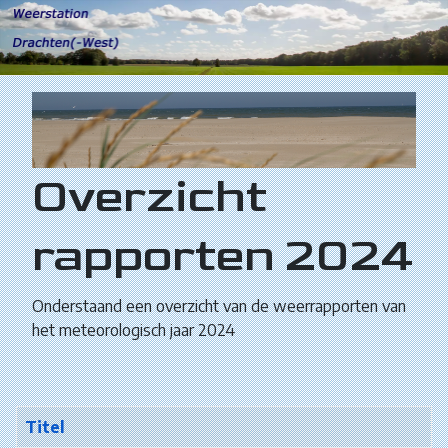
Overzicht
rapporten 2024
Onderstaand een overzicht van de weerrapporten van
het meteorologisch jaar 2024
Titel