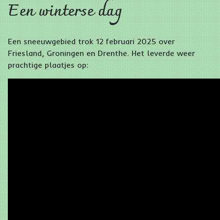
Een winterse dag
Een sneeuwgebied trok 12 februari 2025 over
Friesland, Groningen en Drenthe. Het leverde weer
prachtige plaatjes op: