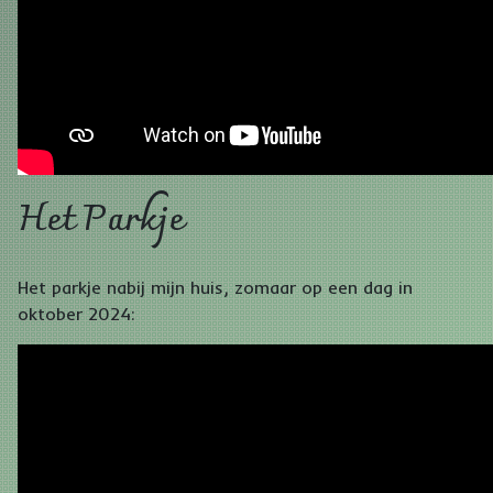
Het Parkje
Het parkje nabij mijn huis, zomaar op een dag in
oktober 2024: