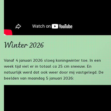
Winter 2026
Vanaf 4 januari 2026 sloeg koningwinter toe. In een
week tijd viel er in totaal ca 25 cm sneeuw. En
natuurlijk werd dat ook weer door mij vastgelegd. De
beelden van maandag 5 januari 2026: