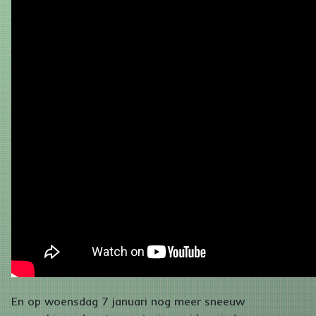
En op woensdag 7 januari nog meer sneeuw