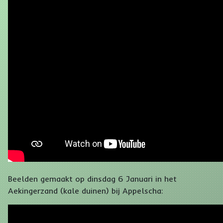
Beelden gemaakt op dinsdag 6 Januari in het
Aekingerzand (kale duinen) bij Appelscha: