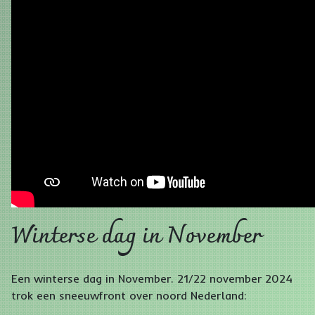
Winterse dag in November
Een winterse dag in November. 21/22 november 2024
trok een sneeuwfront over noord Nederland: