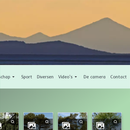
schap
Sport
Diversen
Video's
De camera
Contact