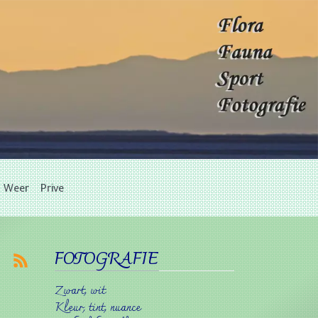
Weer
Prive
FOTOGRAFIE
Zwart, wit
Kleur, tint, nuance